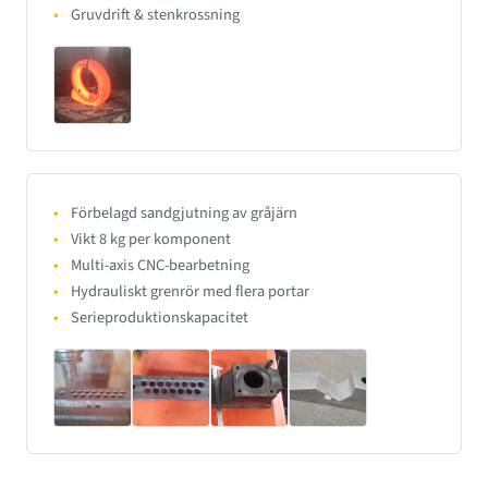
Gruvdrift & stenkrossning
Förbelagd sandgjutning av gråjärn
Vikt 8 kg per komponent
Multi-axis CNC-bearbetning
Hydrauliskt grenrör med flera portar
Serieproduktionskapacitet