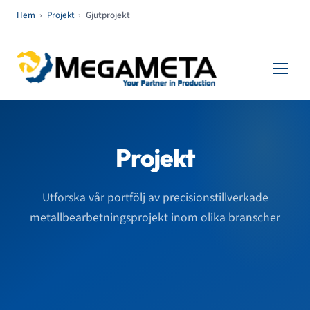
Hem
›
Projekt
›
Gjutprojekt
Projekt
Utforska vår portfölj av precisionstillverkade
metallbearbetningsprojekt inom olika branscher