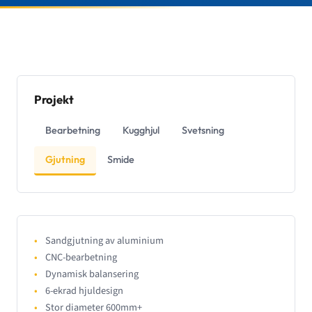
Projekt
Bearbetning
Kugghjul
Svetsning
Gjutning
Smide
Sandgjutning av aluminium
CNC-bearbetning
Dynamisk balansering
6-ekrad hjuldesign
Stor diameter 600mm+