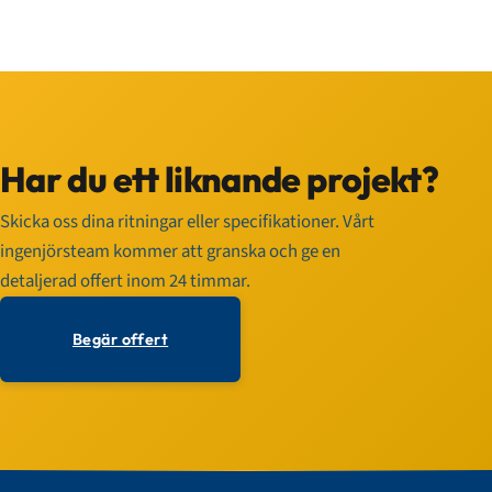
Har du ett liknande projekt?
Skicka oss dina ritningar eller specifikationer. Vårt
ingenjörsteam kommer att granska och ge en
detaljerad offert inom 24 timmar.
Begär offert